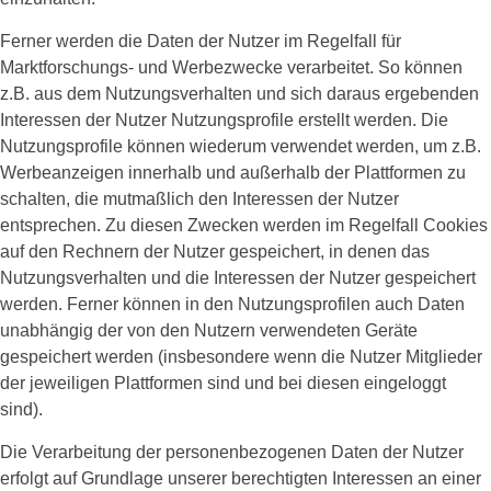
Ferner werden die Daten der Nutzer im Regelfall für
Marktforschungs- und Werbezwecke verarbeitet. So können
z.B. aus dem Nutzungsverhalten und sich daraus ergebenden
Interessen der Nutzer Nutzungsprofile erstellt werden. Die
Nutzungsprofile können wiederum verwendet werden, um z.B.
Werbeanzeigen innerhalb und außerhalb der Plattformen zu
schalten, die mutmaßlich den Interessen der Nutzer
entsprechen. Zu diesen Zwecken werden im Regelfall Cookies
auf den Rechnern der Nutzer gespeichert, in denen das
Nutzungsverhalten und die Interessen der Nutzer gespeichert
werden. Ferner können in den Nutzungsprofilen auch Daten
unabhängig der von den Nutzern verwendeten Geräte
gespeichert werden (insbesondere wenn die Nutzer Mitglieder
der jeweiligen Plattformen sind und bei diesen eingeloggt
sind).
Die Verarbeitung der personenbezogenen Daten der Nutzer
erfolgt auf Grundlage unserer berechtigten Interessen an einer