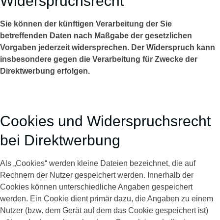
Widerspruchsrecht
Sie können der künftigen Verarbeitung der Sie
betreffenden Daten nach Maßgabe der gesetzlichen
Vorgaben jederzeit widersprechen. Der Widerspruch kann
insbesondere gegen die Verarbeitung für Zwecke der
Direktwerbung erfolgen.
Cookies und Widerspruchsrecht
bei Direktwerbung
Als „Cookies“ werden kleine Dateien bezeichnet, die auf
Rechnern der Nutzer gespeichert werden. Innerhalb der
Cookies können unterschiedliche Angaben gespeichert
werden. Ein Cookie dient primär dazu, die Angaben zu einem
Nutzer (bzw. dem Gerät auf dem das Cookie gespeichert ist)