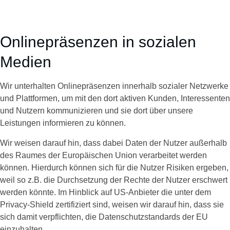
Onlinepräsenzen in sozialen
Medien
Wir unterhalten Onlinepräsenzen innerhalb sozialer Netzwerke
und Plattformen, um mit den dort aktiven Kunden, Interessenten
und Nutzern kommunizieren und sie dort über unsere
Leistungen informieren zu können.
Wir weisen darauf hin, dass dabei Daten der Nutzer außerhalb
des Raumes der Europäischen Union verarbeitet werden
können. Hierdurch können sich für die Nutzer Risiken ergeben,
weil so z.B. die Durchsetzung der Rechte der Nutzer erschwert
werden könnte. Im Hinblick auf US-Anbieter die unter dem
Privacy-Shield zertifiziert sind, weisen wir darauf hin, dass sie
sich damit verpflichten, die Datenschutzstandards der EU
einzuhalten.