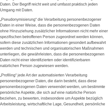
Daten. Der Begriff reicht weit und umfasst praktisch jeden
Umgang mit Daten.
„Pseudonymisierung“ die Verarbeitung personenbezogener
Daten in einer Weise, dass die personenbezogenen Daten
ohne Hinzuziehung zusätzlicher Informationen nicht mehr einer
spezifischen betroffenen Person zugeordnet werden können,
sofern diese zusätzlichen Informationen gesondert aufbewahrt
werden und technischen und organisatorischen Maßnahmen
unterliegen, die gewährleisten, dass die personenbezogenen
Daten nicht einer identifizierten oder identifizierbaren
natürlichen Person zugewiesen werden.
„Profiling“ jede Art der automatisierten Verarbeitung
personenbezogener Daten, die darin besteht, dass diese
personenbezogenen Daten verwendet werden, um bestimmte
persönliche Aspekte, die sich auf eine natürliche Person
beziehen, zu bewerten, insbesondere um Aspekte bezüglich
Arbeitsleistung, wirtschaftliche Lage, Gesundheit, persönliche