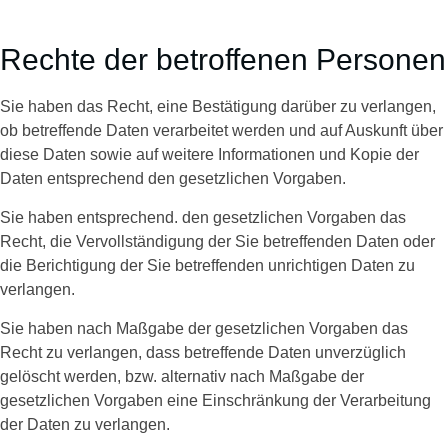
Rechte der betroffenen Personen
Sie haben das Recht, eine Bestätigung darüber zu verlangen,
ob betreffende Daten verarbeitet werden und auf Auskunft über
diese Daten sowie auf weitere Informationen und Kopie der
Daten entsprechend den gesetzlichen Vorgaben.
Sie haben entsprechend. den gesetzlichen Vorgaben das
Recht, die Vervollständigung der Sie betreffenden Daten oder
die Berichtigung der Sie betreffenden unrichtigen Daten zu
verlangen.
Sie haben nach Maßgabe der gesetzlichen Vorgaben das
Recht zu verlangen, dass betreffende Daten unverzüglich
gelöscht werden, bzw. alternativ nach Maßgabe der
gesetzlichen Vorgaben eine Einschränkung der Verarbeitung
der Daten zu verlangen.