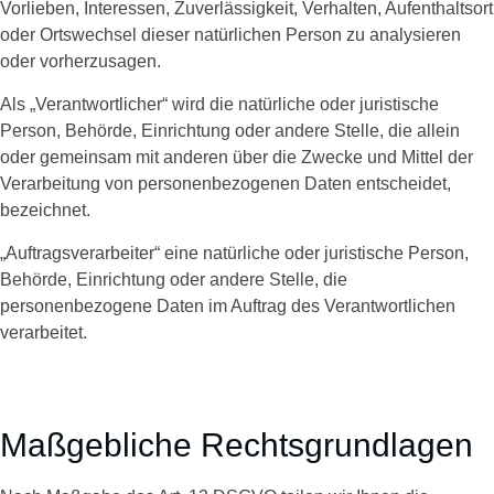
Vorlieben, Interessen, Zuverlässigkeit, Verhalten, Aufenthaltsort
oder Ortswechsel dieser natürlichen Person zu analysieren
oder vorherzusagen.
Als „Verantwortlicher“ wird die natürliche oder juristische
Person, Behörde, Einrichtung oder andere Stelle, die allein
oder gemeinsam mit anderen über die Zwecke und Mittel der
Verarbeitung von personenbezogenen Daten entscheidet,
bezeichnet.
„Auftragsverarbeiter“ eine natürliche oder juristische Person,
Behörde, Einrichtung oder andere Stelle, die
personenbezogene Daten im Auftrag des Verantwortlichen
verarbeitet.
Maßgebliche Rechtsgrundlagen