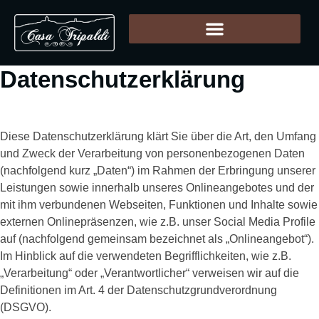
Datenschutzerklärung
Diese Datenschutzerklärung klärt Sie über die Art, den Umfang
und Zweck der Verarbeitung von personenbezogenen Daten
(nachfolgend kurz „Daten“) im Rahmen der Erbringung unserer
Leistungen sowie innerhalb unseres Onlineangebotes und der
mit ihm verbundenen Webseiten, Funktionen und Inhalte sowie
externen Onlinepräsenzen, wie z.B. unser Social Media Profile
auf (nachfolgend gemeinsam bezeichnet als „Onlineangebot“).
Im Hinblick auf die verwendeten Begrifflichkeiten, wie z.B.
„Verarbeitung“ oder „Verantwortlicher“ verweisen wir auf die
Definitionen im Art. 4 der Datenschutzgrundverordnung
(DSGVO).