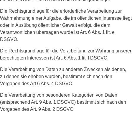
Die Rechtsgrundlage für die erforderliche Verarbeitung zur
Wahrnehmung einer Aufgabe, die im öffentlichen Interesse liegt
oder in Ausübung öffentlicher Gewalt erfolgt, die dem
Verantwortlichen übertragen wurde ist Art. 6 Abs. 1 lit. e
DSGVO.
Die Rechtsgrundlage für die Verarbeitung zur Wahrung unserer
berechtigten Interessen ist Art. 6 Abs. 1 lit. f DSGVO.
Die Verarbeitung von Daten zu anderen Zwecken als denen,
zu denen sie ehoben wurden, bestimmt sich nach den
Vorgaben des Art 6 Abs. 4 DSGVO.
Die Verarbeitung von besonderen Kategorien von Daten
(entsprechend Art. 9 Abs. 1 DSGVO) bestimmt sich nach den
Vorgaben des Art. 9 Abs. 2 DSGVO.