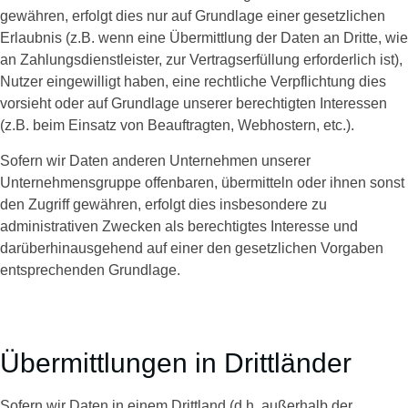
gewähren, erfolgt dies nur auf Grundlage einer gesetzlichen
Erlaubnis (z.B. wenn eine Übermittlung der Daten an Dritte, wie
an Zahlungsdienstleister, zur Vertragserfüllung erforderlich ist),
Nutzer eingewilligt haben, eine rechtliche Verpflichtung dies
vorsieht oder auf Grundlage unserer berechtigten Interessen
(z.B. beim Einsatz von Beauftragten, Webhostern, etc.).
Sofern wir Daten anderen Unternehmen unserer
Unternehmensgruppe offenbaren, übermitteln oder ihnen sonst
den Zugriff gewähren, erfolgt dies insbesondere zu
administrativen Zwecken als berechtigtes Interesse und
darüberhinausgehend auf einer den gesetzlichen Vorgaben
entsprechenden Grundlage.
Übermittlungen in Drittländer
Sofern wir Daten in einem Drittland (d.h. außerhalb der