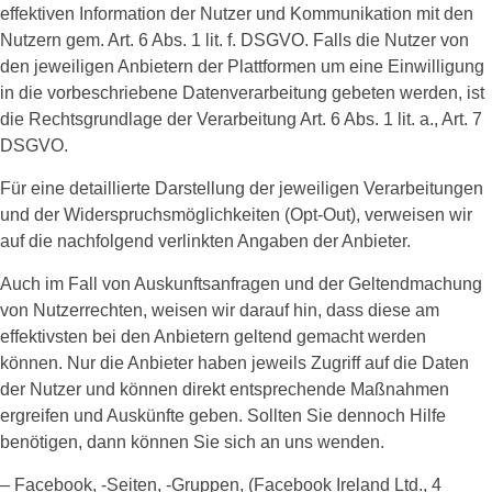
effektiven Information der Nutzer und Kommunikation mit den
Nutzern gem. Art. 6 Abs. 1 lit. f. DSGVO. Falls die Nutzer von
den jeweiligen Anbietern der Plattformen um eine Einwilligung
in die vorbeschriebene Datenverarbeitung gebeten werden, ist
die Rechtsgrundlage der Verarbeitung Art. 6 Abs. 1 lit. a., Art. 7
DSGVO.
Für eine detaillierte Darstellung der jeweiligen Verarbeitungen
und der Widerspruchsmöglichkeiten (Opt-Out), verweisen wir
auf die nachfolgend verlinkten Angaben der Anbieter.
Auch im Fall von Auskunftsanfragen und der Geltendmachung
von Nutzerrechten, weisen wir darauf hin, dass diese am
effektivsten bei den Anbietern geltend gemacht werden
können. Nur die Anbieter haben jeweils Zugriff auf die Daten
der Nutzer und können direkt entsprechende Maßnahmen
ergreifen und Auskünfte geben. Sollten Sie dennoch Hilfe
benötigen, dann können Sie sich an uns wenden.
– Facebook, -Seiten, -Gruppen, (Facebook Ireland Ltd., 4