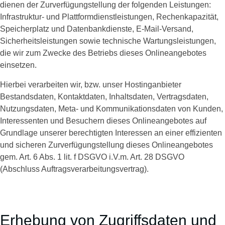
dienen der Zurverfügungstellung der folgenden Leistungen:
Infrastruktur- und Plattformdienstleistungen, Rechenkapazität,
Speicherplatz und Datenbankdienste, E-Mail-Versand,
Sicherheitsleistungen sowie technische Wartungsleistungen,
die wir zum Zwecke des Betriebs dieses Onlineangebotes
einsetzen.
Hierbei verarbeiten wir, bzw. unser Hostinganbieter
Bestandsdaten, Kontaktdaten, Inhaltsdaten, Vertragsdaten,
Nutzungsdaten, Meta- und Kommunikationsdaten von Kunden,
Interessenten und Besuchern dieses Onlineangebotes auf
Grundlage unserer berechtigten Interessen an einer effizienten
und sicheren Zurverfügungstellung dieses Onlineangebotes
gem. Art. 6 Abs. 1 lit. f DSGVO i.V.m. Art. 28 DSGVO
(Abschluss Auftragsverarbeitungsvertrag).
Erhebung von Zugriffsdaten und