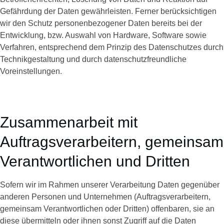
Gefährdung der Daten gewährleisten. Ferner berücksichtigen
wir den Schutz personenbezogener Daten bereits bei der
Entwicklung, bzw. Auswahl von Hardware, Software sowie
Verfahren, entsprechend dem Prinzip des Datenschutzes durch
Technikgestaltung und durch datenschutzfreundliche
Voreinstellungen.
Zusammenarbeit mit
Auftragsverarbeitern, gemeinsam
Verantwortlichen und Dritten
Sofern wir im Rahmen unserer Verarbeitung Daten gegenüber
anderen Personen und Unternehmen (Auftragsverarbeitern,
gemeinsam Verantwortlichen oder Dritten) offenbaren, sie an
diese übermitteln oder ihnen sonst Zugriff auf die Daten