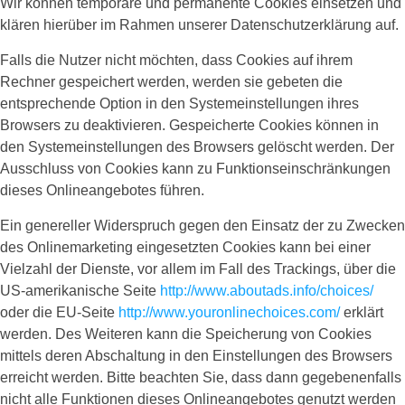
Wir können temporäre und permanente Cookies einsetzen und
klären hierüber im Rahmen unserer Datenschutzerklärung auf.
Falls die Nutzer nicht möchten, dass Cookies auf ihrem
Rechner gespeichert werden, werden sie gebeten die
entsprechende Option in den Systemeinstellungen ihres
Browsers zu deaktivieren. Gespeicherte Cookies können in
den Systemeinstellungen des Browsers gelöscht werden. Der
Ausschluss von Cookies kann zu Funktionseinschränkungen
dieses Onlineangebotes führen.
Ein genereller Widerspruch gegen den Einsatz der zu Zwecken
des Onlinemarketing eingesetzten Cookies kann bei einer
Vielzahl der Dienste, vor allem im Fall des Trackings, über die
US-amerikanische Seite
http://www.aboutads.info/choices/
oder die EU-Seite
http://www.youronlinechoices.com/
erklärt
werden. Des Weiteren kann die Speicherung von Cookies
mittels deren Abschaltung in den Einstellungen des Browsers
erreicht werden. Bitte beachten Sie, dass dann gegebenenfalls
nicht alle Funktionen dieses Onlineangebotes genutzt werden