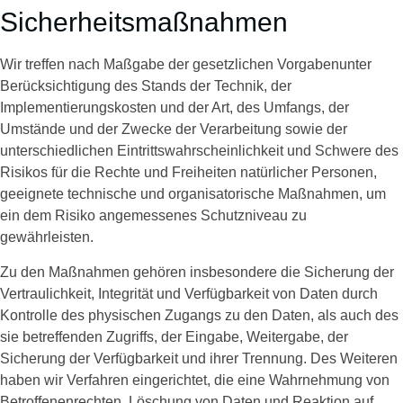
Sicherheitsmaßnahmen
Wir treffen nach Maßgabe der gesetzlichen Vorgabenunter
Berücksichtigung des Stands der Technik, der
Implementierungskosten und der Art, des Umfangs, der
Umstände und der Zwecke der Verarbeitung sowie der
unterschiedlichen Eintrittswahrscheinlichkeit und Schwere des
Risikos für die Rechte und Freiheiten natürlicher Personen,
geeignete technische und organisatorische Maßnahmen, um
ein dem Risiko angemessenes Schutzniveau zu
gewährleisten.
Zu den Maßnahmen gehören insbesondere die Sicherung der
Vertraulichkeit, Integrität und Verfügbarkeit von Daten durch
Kontrolle des physischen Zugangs zu den Daten, als auch des
sie betreffenden Zugriffs, der Eingabe, Weitergabe, der
Sicherung der Verfügbarkeit und ihrer Trennung. Des Weiteren
haben wir Verfahren eingerichtet, die eine Wahrnehmung von
Betroffenenrechten, Löschung von Daten und Reaktion auf