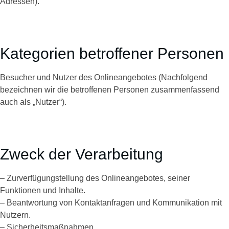
Adressen).
Kategorien betroffener Personen
Besucher und Nutzer des Onlineangebotes (Nachfolgend
bezeichnen wir die betroffenen Personen zusammenfassend
auch als „Nutzer“).
Zweck der Verarbeitung
– Zurverfügungstellung des Onlineangebotes, seiner
Funktionen und Inhalte.
– Beantwortung von Kontaktanfragen und Kommunikation mit
Nutzern.
– Sicherheitsmaßnahmen.