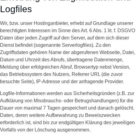
Logfiles
Wir, bzw. unser Hostinganbieter, erhebt auf Grundlage unserer
berechtigten Interessen im Sinne des Art. 6 Abs. 1 lit. f. DSGVO
Daten über jeden Zugriff auf den Server, auf dem sich dieser
Dienst befindet (sogenannte Serverlogfiles). Zu den
Zugriffsdaten gehören Name der abgerufenen Webseite, Datei,
Datum und Uhrzeit des Abrufs, übertragene Datenmenge,
Meldung über erfolgreichen Abruf, Browsertyp nebst Version,
das Betriebssystem des Nutzers, Referrer URL (die zuvor
besuchte Seite), IP-Adresse und der anfragende Provider.
Logfile-Informationen werden aus Sicherheitsgründen (z.B. zur
Aufklärung von Missbrauchs- oder Betrugshandlungen) für die
Dauer von maximal 7 Tagen gespeichert und danach gelöscht.
Daten, deren weitere Aufbewahrung zu Beweiszwecken
erforderlich ist, sind bis zur endgültigen Klärung des jeweiligen
Vorfalls von der Löschung ausgenommen.