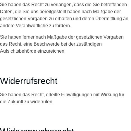
Sie haben das Recht zu verlangen, dass die Sie betreffenden
Daten, die Sie uns bereitgestellt haben nach Maßgabe der
gesetzlichen Vorgaben zu erhalten und deren Übermittlung an
andere Verantwortliche zu fordern.
Sie haben ferner nach Maßgabe der gesetzlichen Vorgaben
das Recht, eine Beschwerde bei der zuständigen
Aufsichtsbehörde einzureichen.
Widerrufsrecht
Sie haben das Recht, erteilte Einwilligungen mit Wirkung für
die Zukunft zu widerrufen.