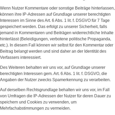
Wenn Nutzer Kommentare oder sonstige Beiträge hinterlassen,
können ihre IP-Adressen auf Grundlage unserer berechtigten
Interessen im Sinne des Art. 6 Abs. 1 lit. f. DSGVO für 7 Tage
gespeichert werden. Das erfolgt zu unserer Sicherheit, falls
jemand in Kommentaren und Beiträgen widerrechtliche Inhalte
hinterlässt (Beleidigungen, verbotene politische Propaganda,
etc.). In diesem Fall können wir selbst für den Kommentar oder
Beitrag belangt werden und sind daher an der Identität des
Verfassers interessiert.
Des Weiteren behalten wir uns vor, auf Grundlage unserer
berechtigten Interessen gem. Art. 6 Abs. 1 lit. f. DSGVO, die
Angaben der Nutzer zwecks Spamerkennung zu verarbeiten.
Auf derselben Rechtsgrundlage behalten wir uns vor, im Fall
von Umfragen die IP-Adressen der Nutzer für deren Dauer zu
speichern und Cookies zu verwenden, um
Mehrfachabstimmungen zu vermeiden.