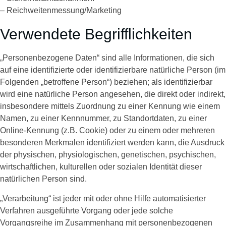
– Reichweitenmessung/Marketing
Verwendete Begrifflichkeiten
„Personenbezogene Daten“ sind alle Informationen, die sich
auf eine identifizierte oder identifizierbare natürliche Person (im
Folgenden „betroffene Person“) beziehen; als identifizierbar
wird eine natürliche Person angesehen, die direkt oder indirekt,
insbesondere mittels Zuordnung zu einer Kennung wie einem
Namen, zu einer Kennnummer, zu Standortdaten, zu einer
Online-Kennung (z.B. Cookie) oder zu einem oder mehreren
besonderen Merkmalen identifiziert werden kann, die Ausdruck
der physischen, physiologischen, genetischen, psychischen,
wirtschaftlichen, kulturellen oder sozialen Identität dieser
natürlichen Person sind.
„Verarbeitung“ ist jeder mit oder ohne Hilfe automatisierter
Verfahren ausgeführte Vorgang oder jede solche
Vorgangsreihe im Zusammenhang mit personenbezogenen