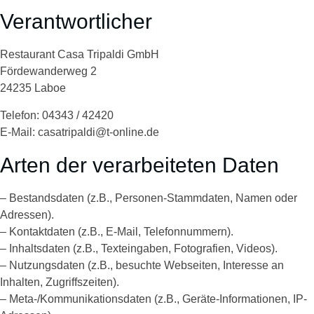
Verantwortlicher
Restaurant Casa Tripaldi GmbH
Fördewanderweg 2
24235 Laboe
Telefon: 04343 / 42420
E-Mail: casatripaldi@t-online.de
Arten der verarbeiteten Daten
– Bestandsdaten (z.B., Personen-Stammdaten, Namen oder
Adressen).
– Kontaktdaten (z.B., E-Mail, Telefonnummern).
– Inhaltsdaten (z.B., Texteingaben, Fotografien, Videos).
– Nutzungsdaten (z.B., besuchte Webseiten, Interesse an
Inhalten, Zugriffszeiten).
– Meta-/Kommunikationsdaten (z.B., Geräte-Informationen, IP-