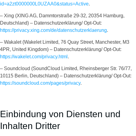
id=a2zt0000000L0UZAA0&status=Active
.
– Xing (XING AG, Dammtorstraße 29-32, 20354 Hamburg,
Deutschland) – Datenschutzerklärung/ Opt-Out:
https://privacy.xing.com/de/datenschutzerklaerung
.
– Wakalet (Wakelet Limited, 76 Quay Street, Manchester, M3
4PR, United Kingdom) – Datenschutzerklärung/ Opt-Out:
https://wakelet.com/privacy.html
.
– Soundcloud (SoundCloud Limited, Rheinsberger Str. 76/77,
10115 Berlin, Deutschland) – Datenschutzerklärung/ Opt-Out:
https://soundcloud.com/pages/privacy
.
Einbindung von Diensten und
Inhalten Dritter