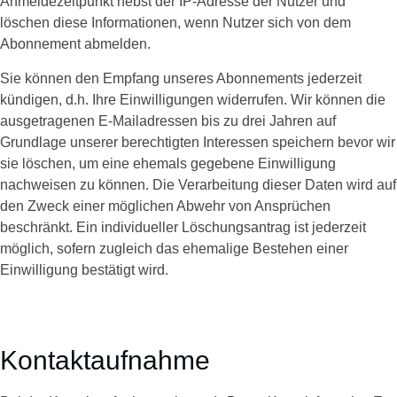
Anmeldezeitpunkt nebst der IP-Adresse der Nutzer und
löschen diese Informationen, wenn Nutzer sich von dem
Abonnement abmelden.
Sie können den Empfang unseres Abonnements jederzeit
kündigen, d.h. Ihre Einwilligungen widerrufen. Wir können die
ausgetragenen E-Mailadressen bis zu drei Jahren auf
Grundlage unserer berechtigten Interessen speichern bevor wir
sie löschen, um eine ehemals gegebene Einwilligung
nachweisen zu können. Die Verarbeitung dieser Daten wird auf
den Zweck einer möglichen Abwehr von Ansprüchen
beschränkt. Ein individueller Löschungsantrag ist jederzeit
möglich, sofern zugleich das ehemalige Bestehen einer
Einwilligung bestätigt wird.
Kontaktaufnahme