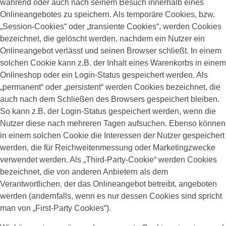
während oder auch nach seinem Besuch innerhalb eines
Onlineangebotes zu speichern. Als temporäre Cookies, bzw.
„Session-Cookies“ oder „transiente Cookies“, werden Cookies
bezeichnet, die gelöscht werden, nachdem ein Nutzer ein
Onlineangebot verlässt und seinen Browser schließt. In einem
solchen Cookie kann z.B. der Inhalt eines Warenkorbs in einem
Onlineshop oder ein Login-Status gespeichert werden. Als
„permanent“ oder „persistent“ werden Cookies bezeichnet, die
auch nach dem Schließen des Browsers gespeichert bleiben.
So kann z.B. der Login-Status gespeichert werden, wenn die
Nutzer diese nach mehreren Tagen aufsuchen. Ebenso können
in einem solchen Cookie die Interessen der Nutzer gespeichert
werden, die für Reichweitenmessung oder Marketingzwecke
verwendet werden. Als „Third-Party-Cookie“ werden Cookies
bezeichnet, die von anderen Anbietern als dem
Verantwortlichen, der das Onlineangebot betreibt, angeboten
werden (andernfalls, wenn es nur dessen Cookies sind spricht
man von „First-Party Cookies“).