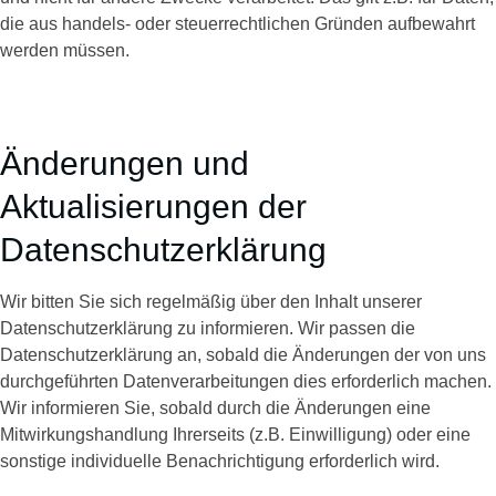
die aus handels- oder steuerrechtlichen Gründen aufbewahrt
werden müssen.
Änderungen und
Aktualisierungen der
Datenschutzerklärung
Wir bitten Sie sich regelmäßig über den Inhalt unserer
Datenschutzerklärung zu informieren. Wir passen die
Datenschutzerklärung an, sobald die Änderungen der von uns
durchgeführten Datenverarbeitungen dies erforderlich machen.
Wir informieren Sie, sobald durch die Änderungen eine
Mitwirkungshandlung Ihrerseits (z.B. Einwilligung) oder eine
sonstige individuelle Benachrichtigung erforderlich wird.