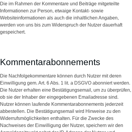
Die im Rahmen der Kommentare und Beiträge mitgeteilte
Informationen zur Person, etwaige Kontakt- sowie
Websiteinformationen als auch die inhaltlichen Angaben,
werden von uns bis zum Widerspruch der Nutzer dauerhaft
gespeichert.
Kommentarabonnements
Die Nachfolgekommentare können durch Nutzer mit deren
Einwilligung gem. Art. 6 Abs. 1 lit. a DSGVO abonniert werden.
Die Nutzer erhalten eine Bestätigungsemail, um zu überprüfen,
ob sie der Inhaber der eingegebenen Emailadresse sind.
Nutzer können laufende Kommentarabonnements jederzeit
abbestellen. Die Bestätigungsemail wird Hinweise zu den
Widerrufsmöglichkeiten enthalten. Für die Zwecke des
Nachweises der Einwilligung der Nutzer, speichern wir den