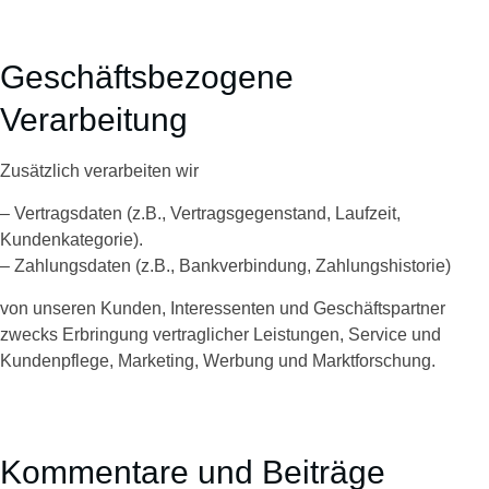
Geschäftsbezogene
Verarbeitung
Zusätzlich verarbeiten wir
– Vertragsdaten (z.B., Vertragsgegenstand, Laufzeit,
Kundenkategorie).
– Zahlungsdaten (z.B., Bankverbindung, Zahlungshistorie)
von unseren Kunden, Interessenten und Geschäftspartner
zwecks Erbringung vertraglicher Leistungen, Service und
Kundenpflege, Marketing, Werbung und Marktforschung.
Kommentare und Beiträge