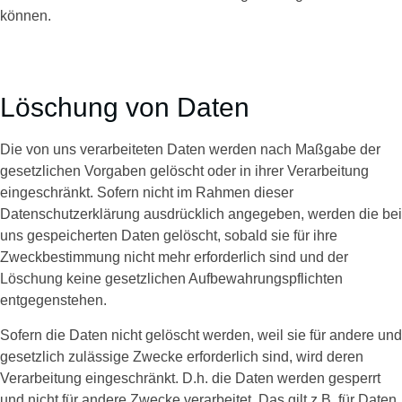
können.
Löschung von Daten
Die von uns verarbeiteten Daten werden nach Maßgabe der
gesetzlichen Vorgaben gelöscht oder in ihrer Verarbeitung
eingeschränkt. Sofern nicht im Rahmen dieser
Datenschutzerklärung ausdrücklich angegeben, werden die bei
uns gespeicherten Daten gelöscht, sobald sie für ihre
Zweckbestimmung nicht mehr erforderlich sind und der
Löschung keine gesetzlichen Aufbewahrungspflichten
entgegenstehen.
Sofern die Daten nicht gelöscht werden, weil sie für andere und
gesetzlich zulässige Zwecke erforderlich sind, wird deren
Verarbeitung eingeschränkt. D.h. die Daten werden gesperrt
und nicht für andere Zwecke verarbeitet. Das gilt z.B. für Daten,