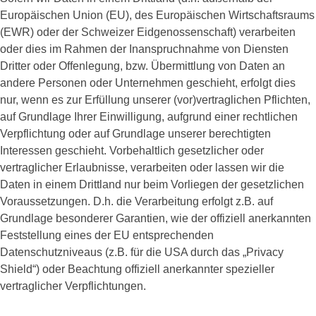
Europäischen Union (EU), des Europäischen Wirtschaftsraums
(EWR) oder der Schweizer Eidgenossenschaft) verarbeiten
oder dies im Rahmen der Inanspruchnahme von Diensten
Dritter oder Offenlegung, bzw. Übermittlung von Daten an
andere Personen oder Unternehmen geschieht, erfolgt dies
nur, wenn es zur Erfüllung unserer (vor)vertraglichen Pflichten,
auf Grundlage Ihrer Einwilligung, aufgrund einer rechtlichen
Verpflichtung oder auf Grundlage unserer berechtigten
Interessen geschieht. Vorbehaltlich gesetzlicher oder
vertraglicher Erlaubnisse, verarbeiten oder lassen wir die
Daten in einem Drittland nur beim Vorliegen der gesetzlichen
Voraussetzungen. D.h. die Verarbeitung erfolgt z.B. auf
Grundlage besonderer Garantien, wie der offiziell anerkannten
Feststellung eines der EU entsprechenden
Datenschutzniveaus (z.B. für die USA durch das „Privacy
Shield“) oder Beachtung offiziell anerkannter spezieller
vertraglicher Verpflichtungen.