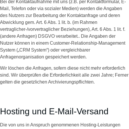
Bei der Kontaktaufnahme mit uns (z.B. per Kontaktformular, E-
Mail, Telefon oder via sozialer Medien) werden die Angaben
des Nutzers zur Bearbeitung der Kontaktanfrage und deren
Abwicklung gem. Art. 6 Abs. 1 lit. b. (im Rahmen
vertraglicher-/vorvertraglicher Beziehungen), Art. 6 Abs. 1 lit. f.
(andere Anfragen) DSGVO verarbeitet.. Die Angaben der
Nutzer können in einem Customer-Relationship-Management
System („CRM System“) oder vergleichbarer
Anfragenorganisation gespeichert werden.
Wir löschen die Anfragen, sofern diese nicht mehr erforderlich
sind. Wir überprüfen die Erforderlichkeit alle zwei Jahre; Ferner
gelten die gesetzlichen Archivierungspflichten.
Hosting und E-Mail-Versand
Die von uns in Anspruch genommenen Hosting-Leistungen